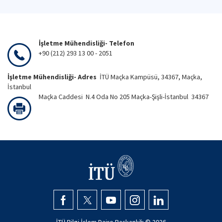
İşletme Mühendisliği- Telefon
+90 (212) 293 13 00 - 2051
İşletme Mühendisliği- Adres
İTÜ Maçka Kampüsü, 34367, Maçka,
İstanbul
Maçka Caddesi N.4 Oda No 205 Maçka-Şişli-İstanbul 34367