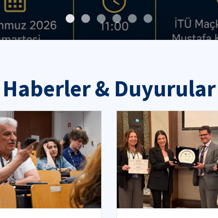
Haberler & Duyurular