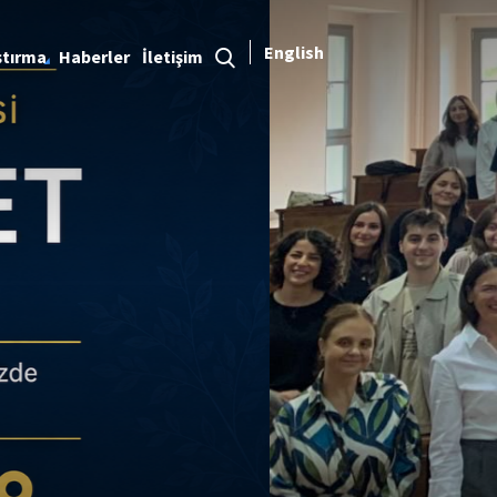
English
ştırma
Haberler
İletişim