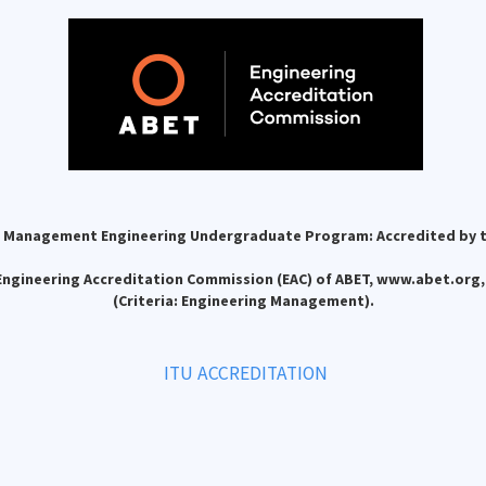
 Management Engineering Undergraduate Program: Accredited by
Engineering Accreditation Commission (EAC) of ABET, www.abet.org
(Criteria: Engineering Management).
ITU ACCREDITATION