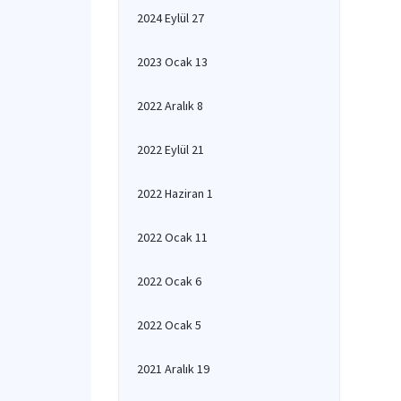
2024 Eylül 27
2023 Ocak 13
2022 Aralık 8
2022 Eylül 21
2022 Haziran 1
2022 Ocak 11
2022 Ocak 6
2022 Ocak 5
2021 Aralık 19