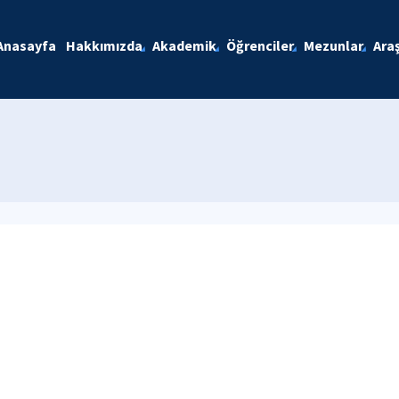
Anasayfa
Hakkımızda
Akademik
Öğrenciler
Mezunlar
Ara