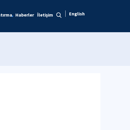
English
ştırma
Haberler
İletişim