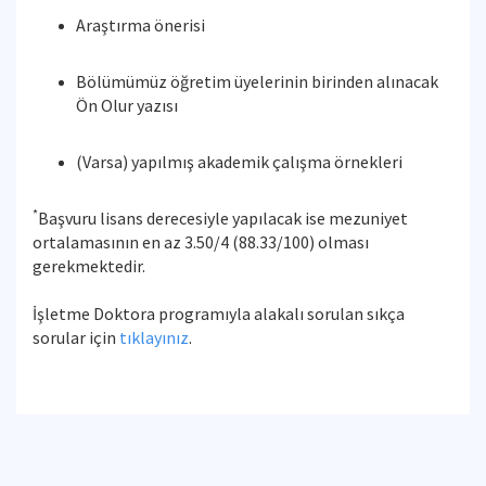
Araştırma önerisi
Bölümümüz öğretim üyelerinin birinden alınacak
Ön Olur yazısı
(Varsa) yapılmış akademik çalışma örnekleri
*
Başvuru lisans derecesiyle yapılacak ise mezuniyet
ortalamasının en az 3.50/4 (88.33/100) olması
gerekmektedir.
İşletme Doktora programıyla alakalı sorulan sıkça
sorular için
tıklayınız
.