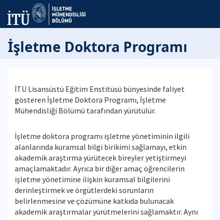
İşletme Doktora Programı
İTÜ Lisansüstü Eğitim Enstitüsü bünyesinde faliyet
gösteren İşletme Doktora Programı, İşletme
Mühendisliği Bölümü tarafından yürütülür.
İşletme doktora programı işletme yönetiminin ilgili
alanlarında kuramsal bilgi birikimi sağlamayı, etkin
akademik araştırma yürütecek bireyler yetiştirmeyi
amaçlamaktadır. Ayrıca bir diğer amaç öğrencilerin
işletme yönetimine ilişkin kuramsal bilgilerini
derinleştirmek ve örgütlerdeki sorunların
belirlenmesine ve çözümüne katkıda bulunacak
akademik araştırmalar yürütmelerini sağlamaktır. Aynı