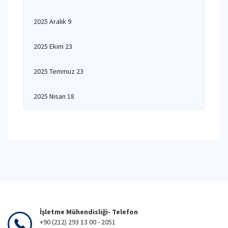
2025 Aralık 9
2025 Ekim 23
2025 Temmuz 23
2025 Nisan 18
İşletme Mühendisliği- Telefon
+90 (212) 293 13 00 - 2051