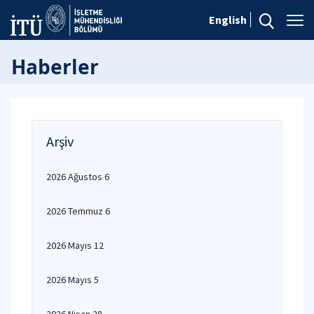
English
Haberler
Arşiv
2026 Ağustos 6
2026 Temmuz 6
2026 Mayıs 12
2026 Mayıs 5