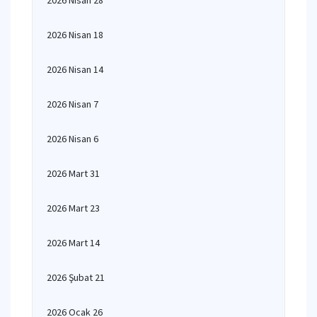
2026 Nisan 28
2026 Nisan 18
2026 Nisan 14
2026 Nisan 7
2026 Nisan 6
2026 Mart 31
2026 Mart 23
2026 Mart 14
2026 Şubat 21
2026 Ocak 26