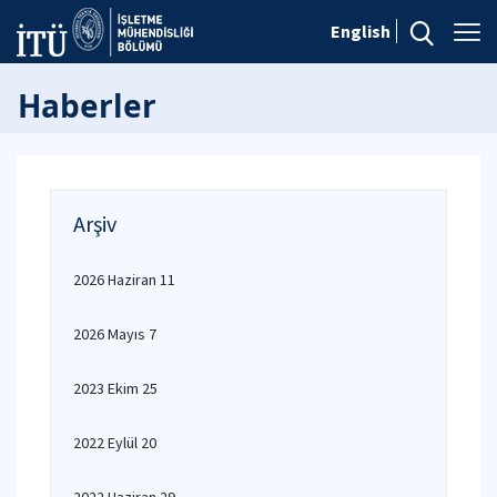
English
Haberler
Arşiv
2026 Haziran 11
2026 Mayıs 7
2023 Ekim 25
2022 Eylül 20