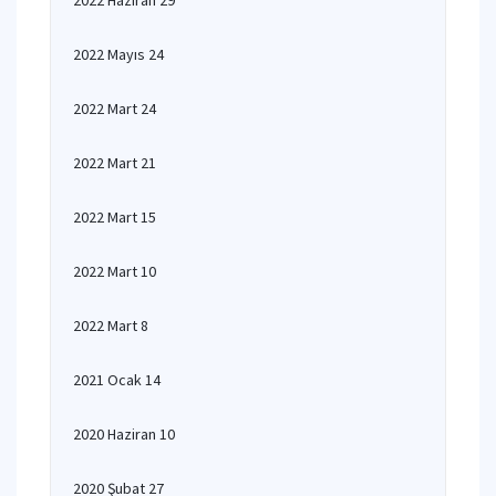
2022 Haziran 29
2022 Mayıs 24
2022 Mart 24
2022 Mart 21
2022 Mart 15
2022 Mart 10
2022 Mart 8
2021 Ocak 14
2020 Haziran 10
2020 Şubat 27