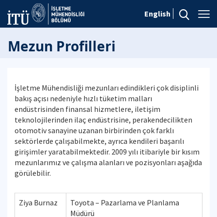
English
Mezun Profilleri
İşletme Mühendisliği mezunları edindikleri çok disiplinli
bakış açısı nedeniyle hızlı tüketim malları
endüstrisinden finansal hizmetlere, iletişim
teknolojilerinden ilaç endüstrisine, perakendecilikten
otomotiv sanayine uzanan birbirinden çok farklı
sektörlerde çalışabilmekte, ayrıca kendileri başarılı
girişimler yaratabilmektedir. 2009 yılı itibariyle bir kısım
mezunlarımız ve çalışma alanları ve pozisyonları aşağıda
görülebilir.
Ziya Burnaz
Toyota – Pazarlama ve Planlama
Müdürü