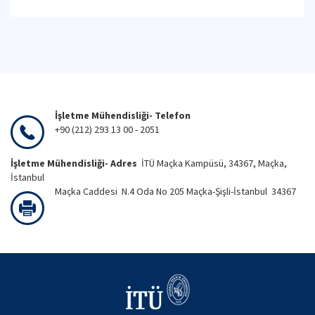
İşletme Mühendisliği- Telefon
+90 (212) 293 13 00 - 2051
İşletme Mühendisliği- Adres
İTÜ Maçka Kampüsü, 34367, Maçka,
İstanbul
Maçka Caddesi N.4 Oda No 205 Maçka-Şişli-İstanbul 34367