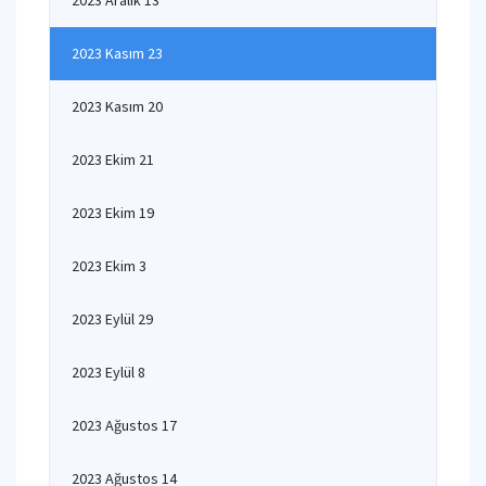
2023 Aralık 13
2023 Kasım 23
2023 Kasım 20
2023 Ekim 21
2023 Ekim 19
2023 Ekim 3
2023 Eylül 29
2023 Eylül 8
2023 Ağustos 17
2023 Ağustos 14