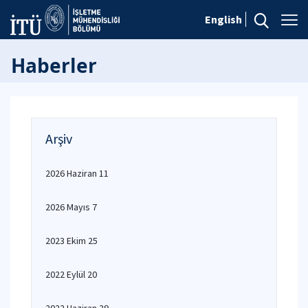
English
Haberler
Arşiv
2026 Haziran 11
2026 Mayıs 7
2023 Ekim 25
2022 Eylül 20