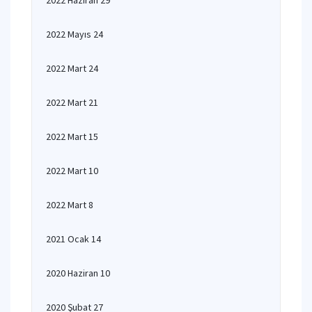
2022 Haziran 29
2022 Mayıs 24
2022 Mart 24
2022 Mart 21
2022 Mart 15
2022 Mart 10
2022 Mart 8
2021 Ocak 14
2020 Haziran 10
2020 Şubat 27