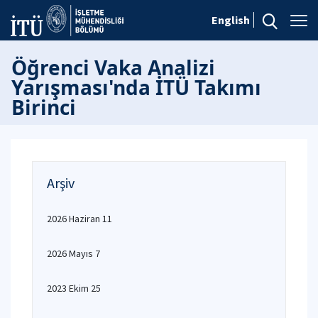
English
Öğrenci Vaka Analizi
Yarışması'nda İTÜ Takımı
Birinci
Arşiv
2026 Haziran 11
2026 Mayıs 7
2023 Ekim 25