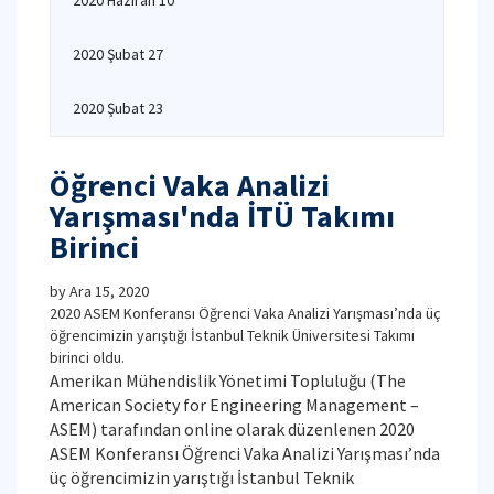
2020 Haziran 10
2020 Şubat 27
2020 Şubat 23
Öğrenci Vaka Analizi
Yarışması'nda İTÜ Takımı
Birinci
by
Ara 15, 2020
2020 ASEM Konferansı Öğrenci Vaka Analizi Yarışması’nda üç
öğrencimizin yarıştığı İstanbul Teknik Üniversitesi Takımı
birinci oldu.
Amerikan Mühendislik Yönetimi Topluluğu (The
American Society for Engineering Management –
ASEM) tarafından online olarak düzenlenen 2020
ASEM Konferansı Öğrenci Vaka Analizi Yarışması’nda
üç öğrencimizin yarıştığı İstanbul Teknik