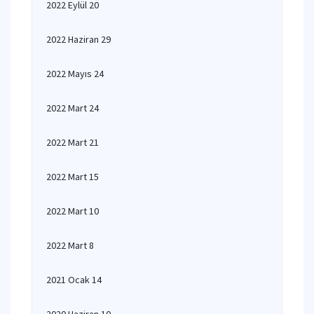
2022 Eylül 20
2022 Haziran 29
2022 Mayıs 24
2022 Mart 24
2022 Mart 21
2022 Mart 15
2022 Mart 10
2022 Mart 8
2021 Ocak 14