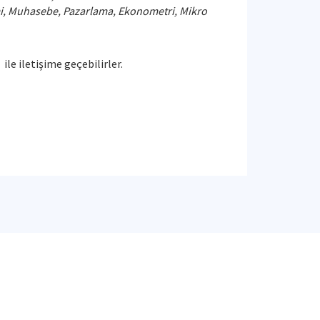
imi, Muhasebe, Pazarlama, Ekonometri, Mikro
) ile iletişime geçebilirler.