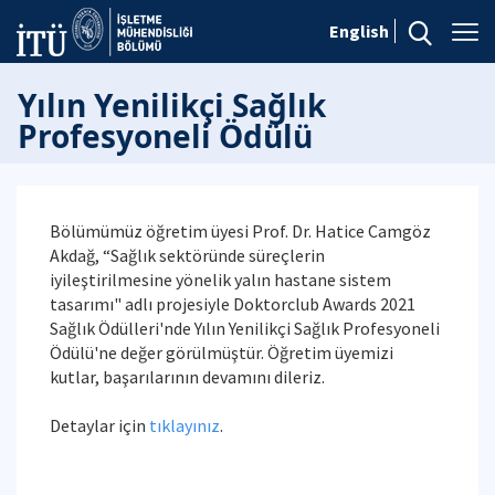
English
Yılın Yenilikçi Sağlık
Profesyoneli Ödülü
Bölümümüz öğretim üyesi Prof. Dr. Hatice Camgöz
Akdağ, “Sağlık sektöründe süreçlerin
iyileştirilmesine yönelik yalın hastane sistem
tasarımı" adlı projesiyle Doktorclub Awards 2021
Sağlık Ödülleri'nde Yılın Yenilikçi Sağlık Profesyoneli
Ödülü'ne değer görülmüştür. Öğretim üyemizi
kutlar, başarılarının devamını dileriz.
Detaylar için
tıklayınız
.