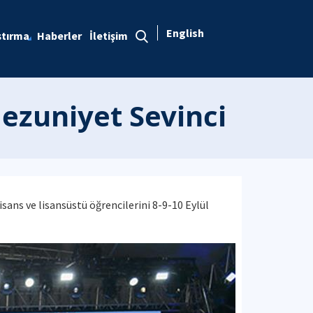
English
ştırma
Haberler
İletişim
ezuniyet Sevinci
sans ve lisansüstü öğrencilerini 8-9-10 Eylül