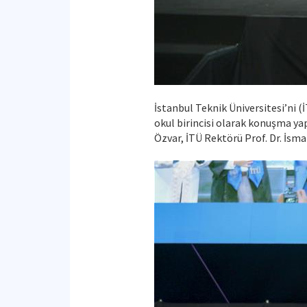
İstanbul Teknik Üniversitesi’ni
okul birincisi olarak konuşma ya
Özvar, İTÜ Rektörü Prof. Dr. İsma