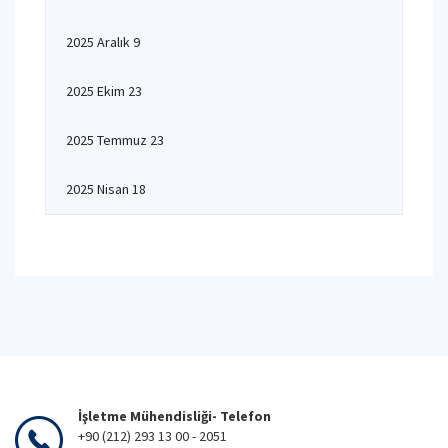
2025 Aralık 9
2025 Ekim 23
2025 Temmuz 23
2025 Nisan 18
İşletme Mühendisliği- Telefon
+90 (212) 293 13 00 - 2051