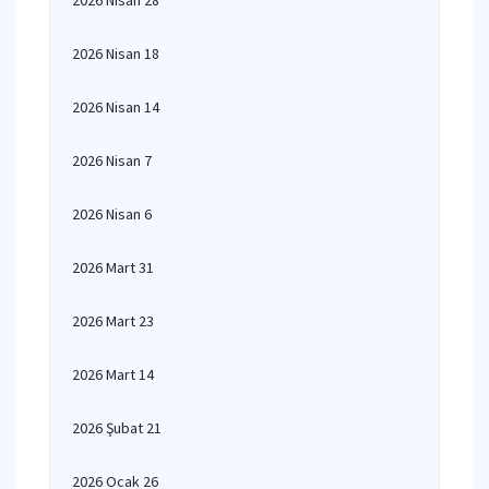
2026 Nisan 28
2026 Nisan 18
2026 Nisan 14
2026 Nisan 7
2026 Nisan 6
2026 Mart 31
2026 Mart 23
2026 Mart 14
2026 Şubat 21
2026 Ocak 26