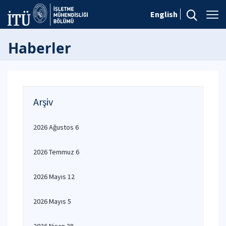
English
Haberler
Arşiv
2026 Ağustos 6
2026 Temmuz 6
2026 Mayıs 12
2026 Mayıs 5