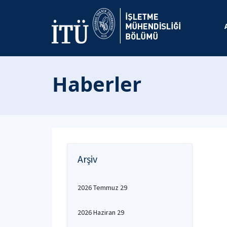
Haberler
Arşiv
2026 Temmuz 29
2026 Haziran 29