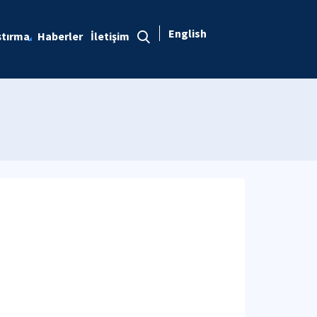
English
ştırma
Haberler
İletişim