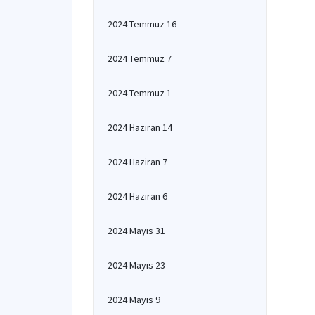
2024 Temmuz 16
2024 Temmuz 7
2024 Temmuz 1
2024 Haziran 14
2024 Haziran 7
2024 Haziran 6
2024 Mayıs 31
2024 Mayıs 23
2024 Mayıs 9