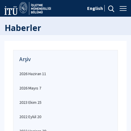
English
Haberler
Arşiv
2026 Haziran 11
2026 Mayıs 7
2023 Ekim 25
2022 Eylül 20