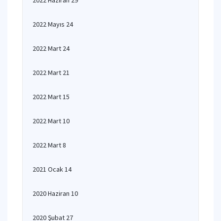
2022 Haziran 29
2022 Mayıs 24
2022 Mart 24
2022 Mart 21
2022 Mart 15
2022 Mart 10
2022 Mart 8
2021 Ocak 14
2020 Haziran 10
2020 Şubat 27