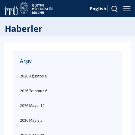
English
Haberler
Arşiv
2026 Ağustos 6
2026 Temmuz 6
2026 Mayıs 12
2026 Mayıs 5