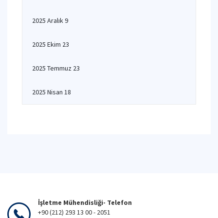
2025 Aralık 9
2025 Ekim 23
2025 Temmuz 23
2025 Nisan 18
İşletme Mühendisliği- Telefon
+90 (212) 293 13 00 - 2051