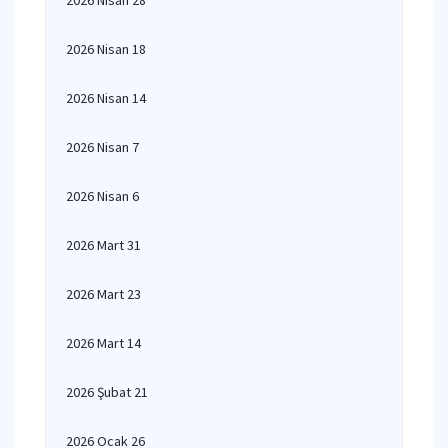
2026 Nisan 28
2026 Nisan 18
2026 Nisan 14
2026 Nisan 7
2026 Nisan 6
2026 Mart 31
2026 Mart 23
2026 Mart 14
2026 Şubat 21
2026 Ocak 26