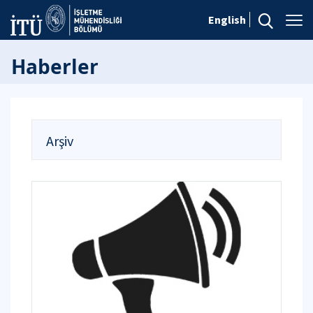
English
Haberler
Arşiv