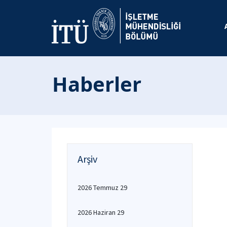
Haberler
Arşiv
2026 Temmuz 29
2026 Haziran 29