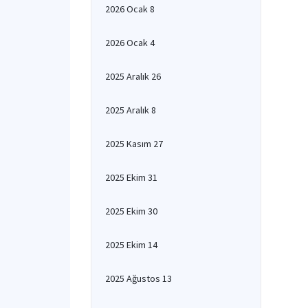
2026 Ocak 8
2026 Ocak 4
2025 Aralık 26
2025 Aralık 8
2025 Kasım 27
2025 Ekim 31
2025 Ekim 30
2025 Ekim 14
2025 Ağustos 13