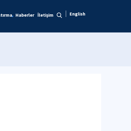
English
ştırma
Haberler
İletişim