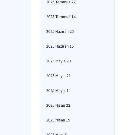
2025 Temmuz 22
2025 Temmuz 14
2025 Haziran 25
2025 Haziran 15
2025 Mayıs 23
2025 Mayıs 21
2025 Mayıs 1
2025 Nisan 22
2025 Nisan 15
2025 Mart 6