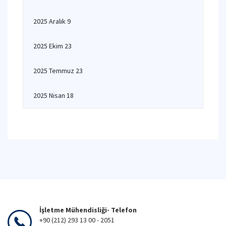
2025 Aralık 9
2025 Ekim 23
2025 Temmuz 23
2025 Nisan 18
İşletme Mühendisliği- Telefon
+90 (212) 293 13 00 - 2051