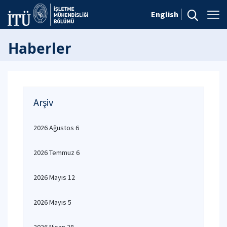
English
Haberler
Arşiv
2026 Ağustos 6
2026 Temmuz 6
2026 Mayıs 12
2026 Mayıs 5