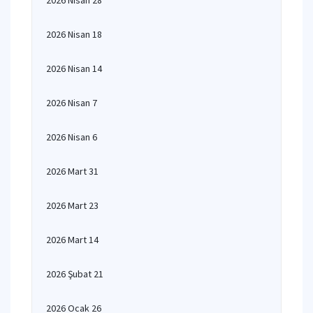
2026 Nisan 28
2026 Nisan 18
2026 Nisan 14
2026 Nisan 7
2026 Nisan 6
2026 Mart 31
2026 Mart 23
2026 Mart 14
2026 Şubat 21
2026 Ocak 26