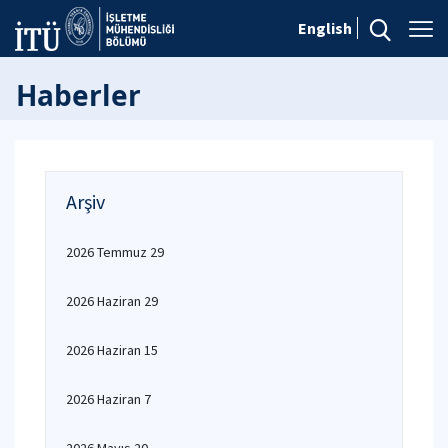
English
Haberler
Arşiv
2026 Temmuz 29
2026 Haziran 29
2026 Haziran 15
2026 Haziran 7