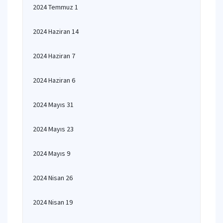
2024 Temmuz 1
2024 Haziran 14
2024 Haziran 7
2024 Haziran 6
2024 Mayıs 31
2024 Mayıs 23
2024 Mayıs 9
2024 Nisan 26
2024 Nisan 19