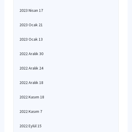
2023 Nisan 17
2023 Ocak 21
2023 Ocak 13
2022 Aralık 30
2022 Aralık 24
2022 Aralık 18
2022 Kasım 18
2022 Kasım 7
2022 Eylül 15