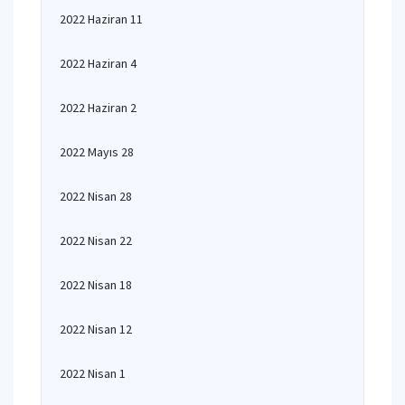
2022 Haziran 11
2022 Haziran 4
2022 Haziran 2
2022 Mayıs 28
2022 Nisan 28
2022 Nisan 22
2022 Nisan 18
2022 Nisan 12
2022 Nisan 1